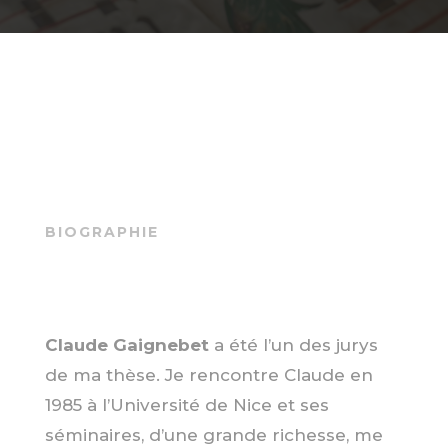
BIOGRAPHIE
Claude Gaignebet
a été l’un des jurys
de ma thèse. Je rencontre Claude en
1985 à l’Université de Nice et ses
séminaires, d’une grande richesse, me