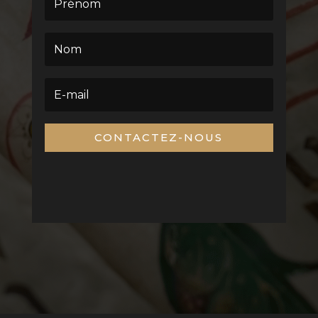
CONTACTEZ-NOUS