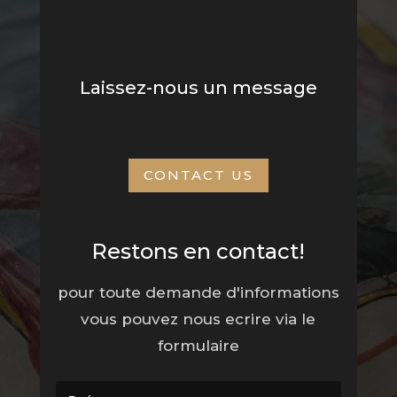
Laissez-nous un message
CONTACT US
Restons en contact!
pour toute demande d'informations
vous pouvez nous ecrire via le
formulaire