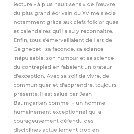
lecture « à plus hault sens » de l’œuvre
du plus grand écrivain du XVIme siècle
notamment grâce aux clefs folkloriques
et calendaires qu’il a su y reconnaître.
Enfin, tous s’émerveillaient de l’art de
Gaignebet ; sa faconde, sa science
inépuisable, son humour et sa science
du contrepied en faisaient un orateur
d’exception. Avec sa soif de vivre, de
communiquer et d’apprendre, toujours
présente, il est salué par Jean
Baumgarten comme » un homme
humainement exceptionnel qui a
courageusement défendu des
disciplines actuellement trop en