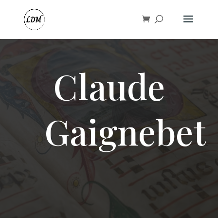
Claude
Gaignebet