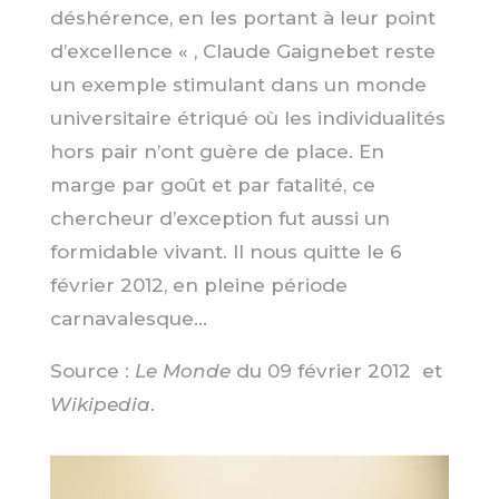
déshérence, en les portant à leur point
d’excellence « , Claude Gaignebet reste
un exemple stimulant dans un monde
universitaire étriqué où les individualités
hors pair n’ont guère de place. En
marge par goût et par fatalité, ce
chercheur d’exception fut aussi un
formidable vivant. Il nous quitte le 6
février 2012, en pleine période
carnavalesque…
Source :
Le Monde
du 09 février 2012
et
Wikipedia
.