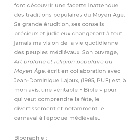
font découvrir une facette inattendue
des traditions populaires du Moyen Age.
Sa grande érudition, ses conseils
précieux et judicieux changeront à tout
jamais ma vision de la vie quotidienne
des peuples médiévaux. Son ouvrage,
Art profane et religion populaire au
Moyen Âge
, écrit en collaboration avec
Jean-Dominique Lajoux, (1985, PUF) est, à
mon avis, une véritable « Bible » pour
qui veut comprendre la fête, le
divertissement et notamment le
carnaval à l’époque médiévale..
Biographie :